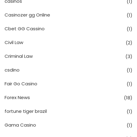
casinos
(1)
Casinozer gg Online
(1)
Cbet GG Cassino
(1)
Civil Law
(2)
Criminal Law
(3)
csdino
(1)
Fair Go Casino
(1)
Forex News
(18)
fortune tiger brazil
(1)
Gama Casino
(1)