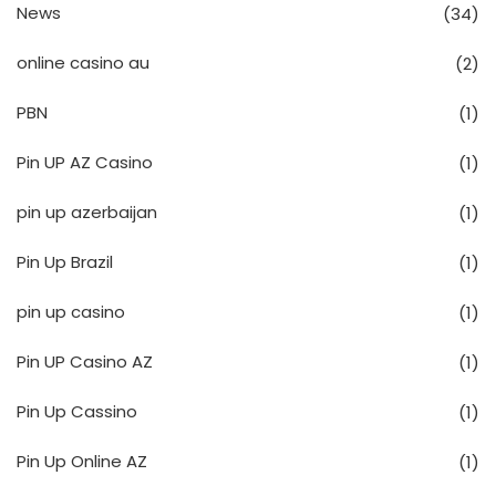
News
(34)
online casino au
(2)
PBN
(1)
Pin UP AZ Casino
(1)
pin up azerbaijan
(1)
Pin Up Brazil
(1)
pin up casino
(1)
Pin UP Casino AZ
(1)
Pin Up Cassino
(1)
Pin Up Online AZ
(1)