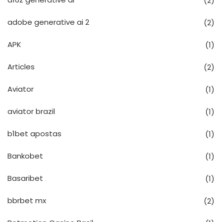
(2)
adobe generative ai 2
(2)
APK
(1)
Articles
(2)
Aviator
(1)
aviator brazil
(1)
b1bet apostas
(1)
Bankobet
(1)
Basaribet
(1)
bbrbet mx
(2)