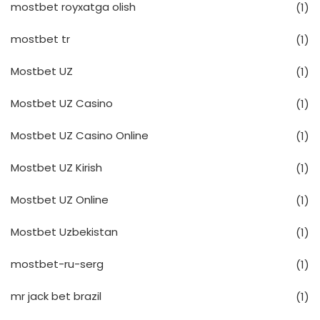
mostbet royxatga olish
(1)
mostbet tr
(1)
Mostbet UZ
(1)
Mostbet UZ Casino
(1)
Mostbet UZ Casino Online
(1)
Mostbet UZ Kirish
(1)
Mostbet UZ Online
(1)
Mostbet Uzbekistan
(1)
mostbet-ru-serg
(1)
mr jack bet brazil
(1)