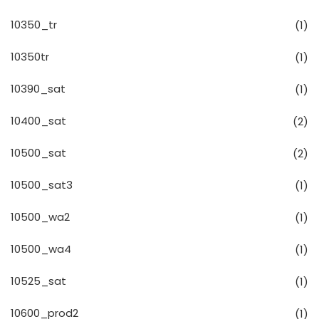
10350_tr
(1)
10350tr
(1)
10390_sat
(1)
10400_sat
(2)
10500_sat
(2)
10500_sat3
(1)
10500_wa2
(1)
10500_wa4
(1)
10525_sat
(1)
10600_prod2
(1)