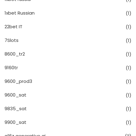
1xbet Russian
(1)
22bet IT
(1)
7Slots
(1)
8600_tr2
(1)
9160tr
(1)
9600_prod3
(1)
9600_sat
(1)
9835_sat
(1)
9900_sat
(1)
a16z generative ai