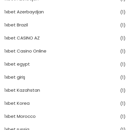
1xbet Azerbaydjan
(1)
1xbet Brazil
(1)
1xbet CASINO AZ
(1)
1xbet Casino Online
(1)
1xbet egypt
(1)
1xbet giriş
(1)
1xbet Kazahstan
(1)
1xbet Korea
(1)
1xbet Morocco
(1)
1xbet russia
(1)