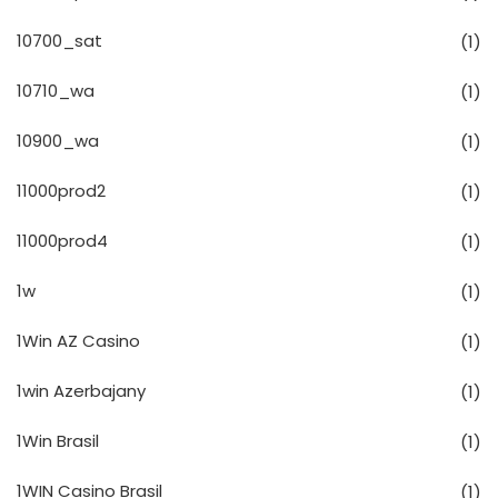
10700_sat
(1)
10710_wa
(1)
10900_wa
(1)
11000prod2
(1)
11000prod4
(1)
1w
(1)
1Win AZ Casino
(1)
1win Azerbajany
(1)
1Win Brasil
(1)
1WIN Casino Brasil
(1)