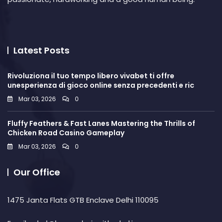
Latest Posts
Rivoluziona il tuo tempo libero vivabet ti offre
unesperienza di gioco online senza precedenti e ric
Mar 03, 2026
0
Fluffy Feathers & Fast Lanes Mastering the Thrills of
Chicken Road Casino Gameplay
Mar 03, 2026
0
Our Office
1475 Janta Flats GTB Enclave Delhi 110095