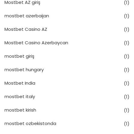
Mostbet AZ giriş
(1)
mostbet azerbaijan
(1)
Mostbet Casino AZ
(1)
Mostbet Casino Azerbaycan
(1)
mostbet giriş
(1)
mostbet hungary
(1)
Mostbet India
(1)
mostbet italy
(1)
mostbet kirish
(1)
mostbet ozbekistonda
(1)