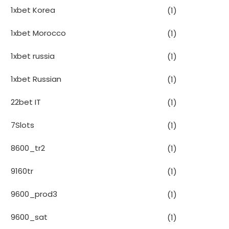
1xbet Korea
(1)
1xbet Morocco
(1)
1xbet russia
(1)
1xbet Russian
(1)
22bet IT
(1)
7Slots
(1)
8600_tr2
(1)
9160tr
(1)
9600_prod3
(1)
9600_sat
(1)