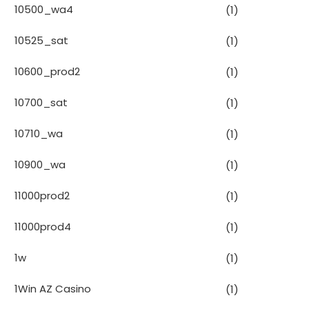
10500_wa4
(1)
10525_sat
(1)
10600_prod2
(1)
10700_sat
(1)
10710_wa
(1)
10900_wa
(1)
11000prod2
(1)
11000prod4
(1)
1w
(1)
1Win AZ Casino
(1)