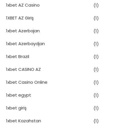
1xbet AZ Casino
(1)
1XBET AZ Giriş
(1)
1xbet Azerbajan
(1)
1xbet Azerbaydjan
(1)
1xbet Brazil
(1)
1xbet CASINO AZ
(1)
1xbet Casino Online
(1)
1xbet egypt
(1)
1xbet giriş
(1)
1xbet Kazahstan
(1)