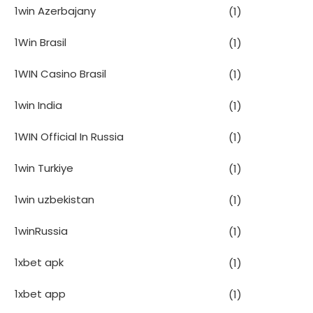
1win Azerbajany
(1)
1Win Brasil
(1)
1WIN Casino Brasil
(1)
1win India
(1)
1WIN Official In Russia
(1)
1win Turkiye
(1)
1win uzbekistan
(1)
1winRussia
(1)
1xbet apk
(1)
1xbet app
(1)