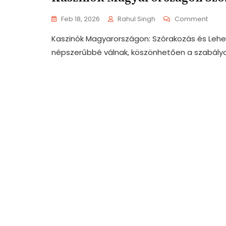
Feb 18, 2026
Rahul Singh
Comment
Kaszinók Magyarországon: Szórakozás és Lehe
népszerűbbé válnak, köszönhetően a szabály